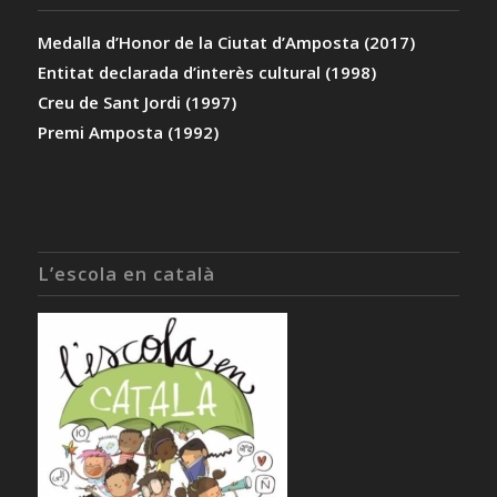
Medalla d’Honor de la Ciutat d’Amposta (2017)
Entitat declarada d’interès cultural (1998)
Creu de Sant Jordi (1997)
Premi Amposta (1992)
L’escola en català