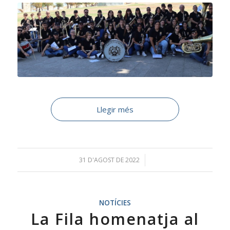
Llegir més
31 D'AGOST DE 2022
/
NOTÍCIES
La Fila homenatja al