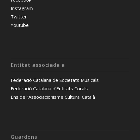
Instagram
Twitter
Youtube
Entitat associada a
Federació Catalana de Societats Musicals
Federació Catalana d’Entitats Corals
Ens de l’Associacionisme Cultural Català
Guardons