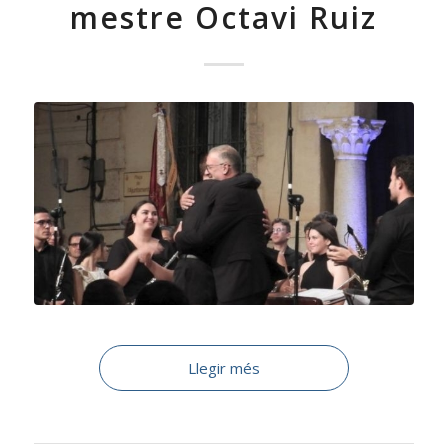
mestre Octavi Ruiz
Llegir més