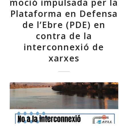
moció impulsada per la
Plataforma en Defensa
de l’Ebre (PDE) en
contra de la
interconnexió de
xarxes