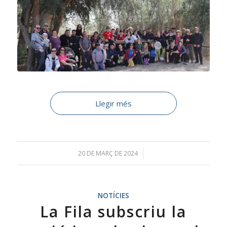
Llegir més
20 DE MARÇ DE 2024
/
NOTÍCIES
La Fila subscriu la