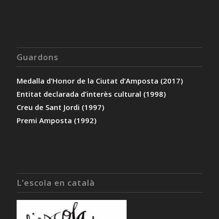
Guardons
Medalla d’Honor de la Ciutat d’Amposta (2017)
Entitat declarada d’interès cultural (1998)
Creu de Sant Jordi (1997)
Premi Amposta (1992)
L’escola en català