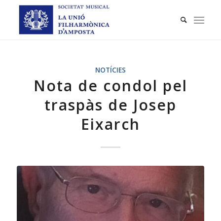
NOTÍCIES
Nota de condol pel
traspàs de Josep
Eixarch