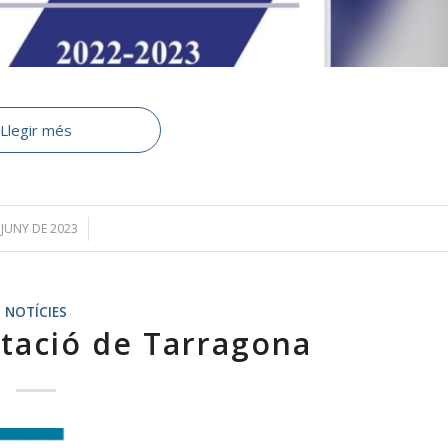
Llegir més
 JUNY DE 2023
/
NOTÍCIES
utació de Tarragona