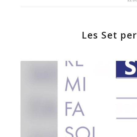
Les Set pe