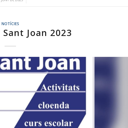
NOTÍCIES
r Sant Joan 2023