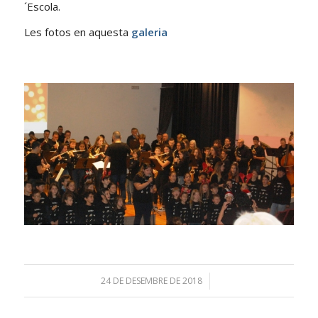
´Escola.
Les fotos en aquesta
galeria
24 DE DESEMBRE DE 2018
/