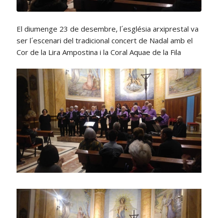
El diumenge 23 de desembre, l´església arxiprestal va
ser l´escenari del tradicional concert de Nadal amb el
Cor de la Lira Ampostina i la Coral Aquae de la Fila