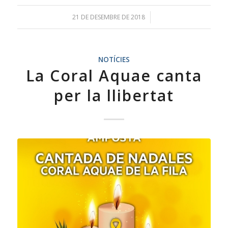
21 DE DESEMBRE DE 2018
/
NOTÍCIES
La Coral Aquae canta
per la llibertat