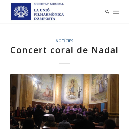
NOTÍCIES
Concert coral de Nadal