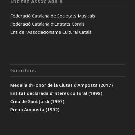
Entitat associada a
Federació Catalana de Societats Musicals
Federació Catalana d’Entitats Corals
Ens de l’Associacionisme Cultural Català
Guardons
Medalla d’Honor de la Ciutat d’Amposta (2017)
Entitat declarada d’interès cultural (1998)
Creu de Sant Jordi (1997)
Premi Amposta (1992)