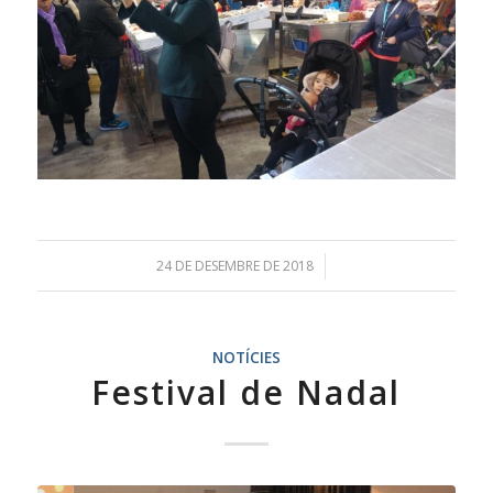
24 DE DESEMBRE DE 2018
/
NOTÍCIES
Festival de Nadal