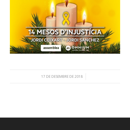
17 DE DESEMBRE DE 2018
/