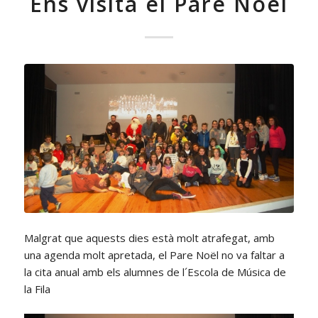
Ens visita el Pare Noël
Malgrat que aquests dies està molt atrafegat, amb
una agenda molt apretada, el Pare Noël no va faltar a
la cita anual amb els alumnes de l´Escola de Música de
la Fila