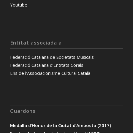
Youtube
Entitat associada a
Federació Catalana de Societats Musicals
Federació Catalana d’Entitats Corals
Ens de l’Associacionisme Cultural Català
Guardons
Medalla d’Honor de la Ciutat d’Amposta (2017)