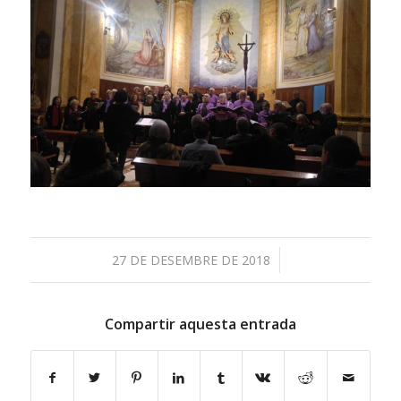
/
27 DE DESEMBRE DE 2018
Compartir aquesta entrada