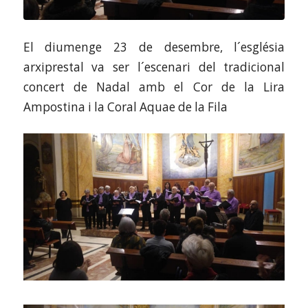
El diumenge 23 de desembre, l´església
arxiprestal va ser l´escenari del tradicional
concert de Nadal amb el Cor de la Lira
Ampostina i la Coral Aquae de la Fila