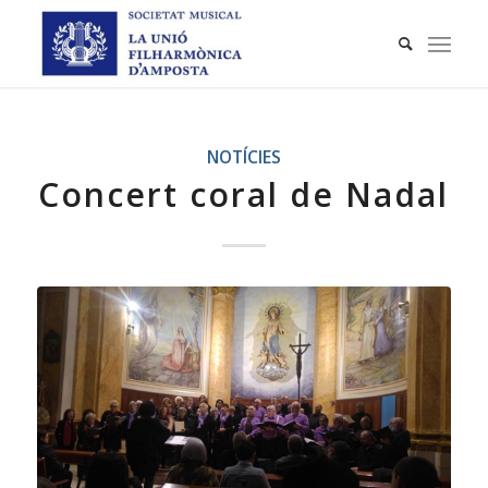
NOTÍCIES
Concert coral de Nadal