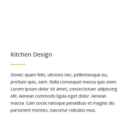
Kitchen Design
Donec quam felis, ultricies nec, pellentesque eu,
pretium quis, sem. Nulla consequat massa quis enim.
Lorem ipsum dolor sit amet, consectetuer adipiscing
elit. Aenean commodo ligula eget dolor. Aenean
massa. Cum sociis natoque penatibus et magnis dis
parturient montes, nascetur ridiculus mus.