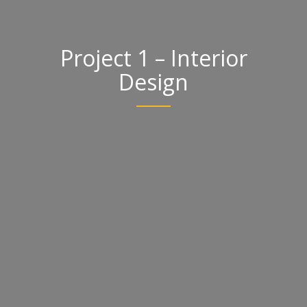
Project 1 – Interior
Design