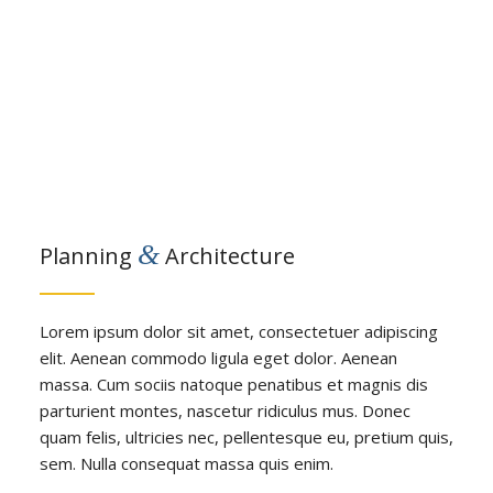
&
Planning
Architecture
Lorem ipsum dolor sit amet, consectetuer adipiscing
elit. Aenean commodo ligula eget dolor. Aenean
massa. Cum sociis natoque penatibus et magnis dis
parturient montes, nascetur ridiculus mus. Donec
quam felis, ultricies nec, pellentesque eu, pretium quis,
sem. Nulla consequat massa quis enim.