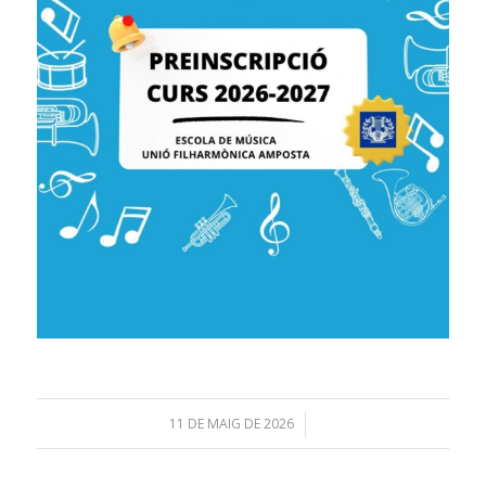
11 DE MAIG DE 2026
/