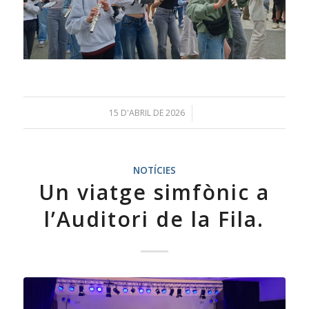
15 D'ABRIL DE 2026
/
NOTÍCIES
Un viatge simfònic a
l’Auditori de la Fila.