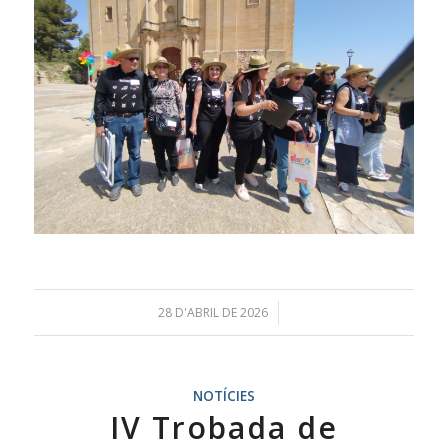
28 D'ABRIL DE 2026
/
NOTÍCIES
IV Trobada de