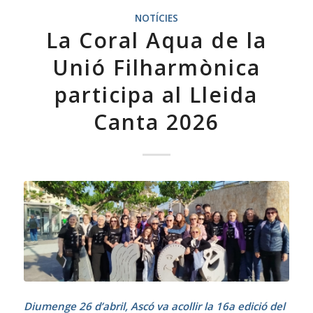
NOTÍCIES
La Coral Aqua de la
Unió Filharmònica
participa al Lleida
Canta 2026
Diumenge 26 d’abril, Ascó va acollir la 16a edició del