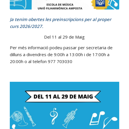
Ja tenim obertes les preinscripcions per al proper
curs 2026/2027.
Del 11 al 29 de Maig
Per més informació podeu passar per secretaria de
dilluns a divendres de 9:00h a 13:00h i de 17:00h a
20:00h o al telefon 977 703030