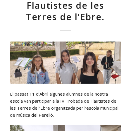
Flautistes de les
Terres de l’Ebre.
El passat 11 d’Abril algunes alumnes de la nostra
escola van participar a la IV Trobada de Flautistes de
les Terres de l’Ebre organitzada per l’escola municipal
de música del Perelló.