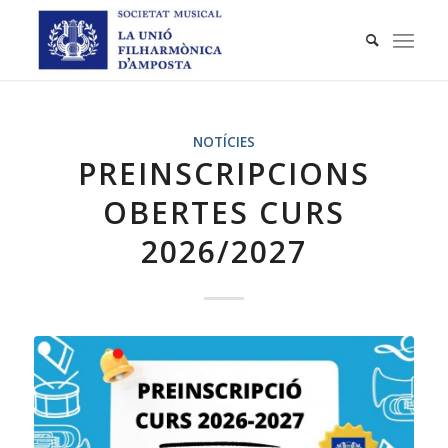
NOTÍCIES
PREINSCRIPCIONS
OBERTES CURS
2026/2027