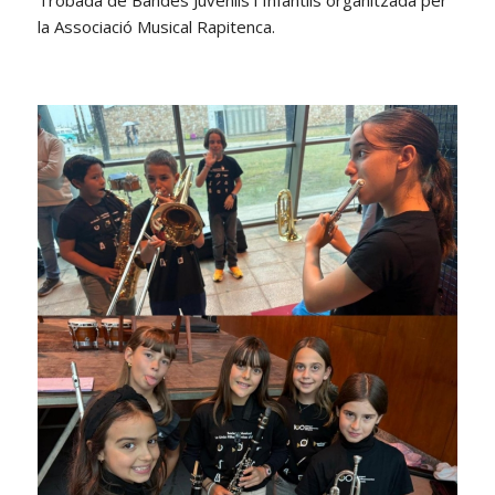
la Associació Musical Rapitenca.