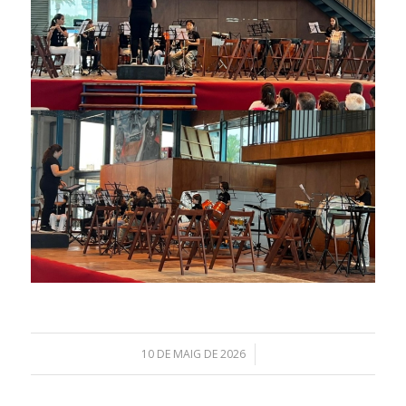
10 DE MAIG DE 2026
/