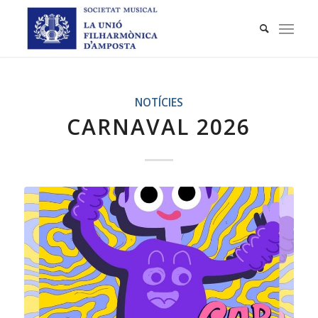
NOTÍCIES
CARNAVAL 2026