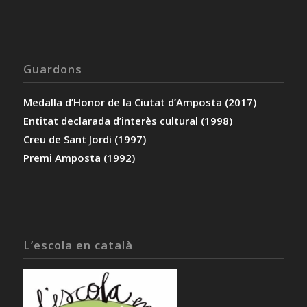
Guardons
Medalla d’Honor de la Ciutat d’Amposta (2017)
Entitat declarada d’interès cultural (1998)
Creu de Sant Jordi (1997)
Premi Amposta (1992)
L’escola en català