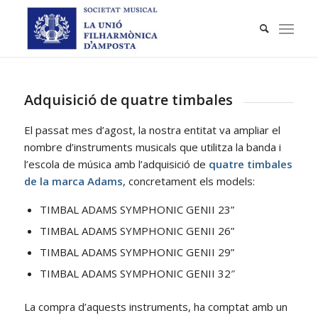
Adquisició de quatre timbales
El passat mes d’agost, la nostra entitat va ampliar el
nombre d’instruments musicals que utilitza la banda i
l’escola de música amb l’adquisició de
quatre timbales
de la marca Adams
, concretament els models:
TIMBAL ADAMS SYMPHONIC GENII 23”
TIMBAL ADAMS SYMPHONIC GENII 26”
TIMBAL ADAMS SYMPHONIC GENII 29”
TIMBAL ADAMS SYMPHONIC GENII 32″
La compra d’aquests instruments, ha comptat amb un