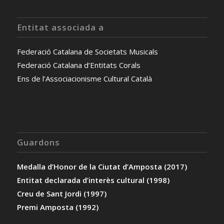
Entitat associada a
Federació Catalana de Societats Musicals
Federació Catalana d’Entitats Corals
Ens de l’Associacionisme Cultural Català
Guardons
Medalla d’Honor de la Ciutat d’Amposta (2017)
Entitat declarada d’interès cultural (1998)
Creu de Sant Jordi (1997)
Premi Amposta (1992)