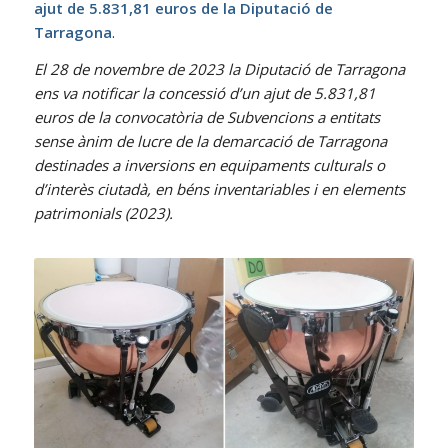
ajut de 5.831,81 euros de la Diputació de
Tarragona
.
El 28 de novembre de 2023 la Diputació de Tarragona
ens va notificar la concessió d’un ajut de 5.831,81
euros de la convocatòria de Subvencions a entitats
sense ànim de lucre de la demarcació de Tarragona
destinades a inversions en equipaments culturals o
d’interès ciutadà, en béns inventariables i en elements
patrimonials (2023).