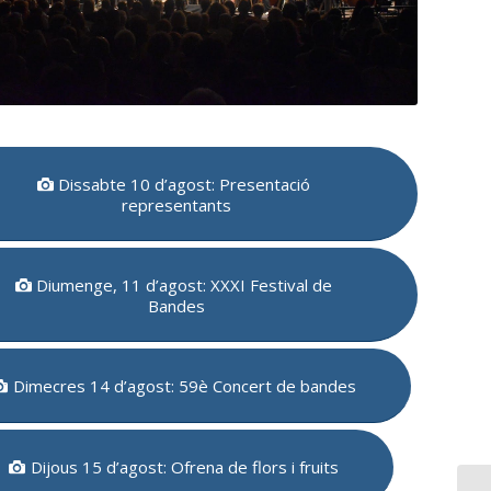
Dissabte 10 d’agost: Presentació
representants
Diumenge, 11 d’agost: XXXI Festival de
Bandes
Dimecres 14 d’agost: 59è Concert de bandes
Dijous 15 d’agost: Ofrena de flors i fruits