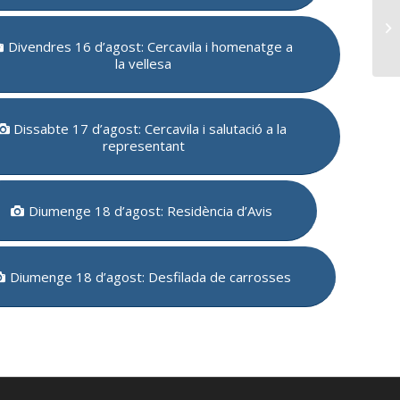
Divendres 16 d’agost: Cercavila i homenatge a
la vellesa
Dissabte 17 d’agost: Cercavila i salutació a la
representant
Diumenge 18 d’agost: Residència d’Avis
Diumenge 18 d’agost: Desfilada de carrosses