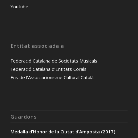
Youtube
Entitat associada a
Federació Catalana de Societats Musicals
Federació Catalana d’Entitats Corals
Ens de l’Associacionisme Cultural Català
Guardons
Medalla d’Honor de la Ciutat d’Amposta (2017)