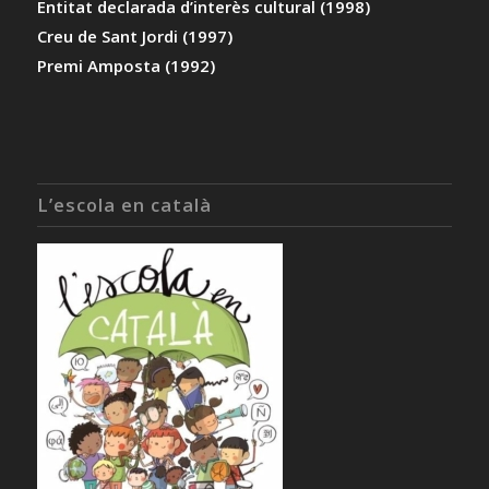
Entitat declarada d’interès cultural (1998)
Creu de Sant Jordi (1997)
Premi Amposta (1992)
L’escola en català