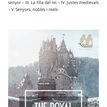
senyor – III. La filla del rei – IV. Justes medievals
– V. Senyors, nobles i reals.