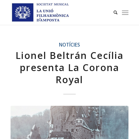
NOTÍCIES
Lionel Beltrán Cecília
presenta La Corona
Royal