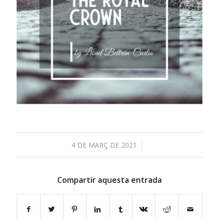
/
4 DE MARÇ DE 2021
Compartir aquesta entrada