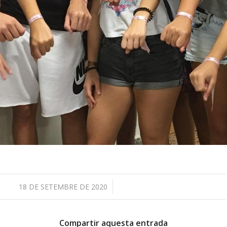
/
18 DE SETEMBRE DE 2020
Compartir aquesta entrada