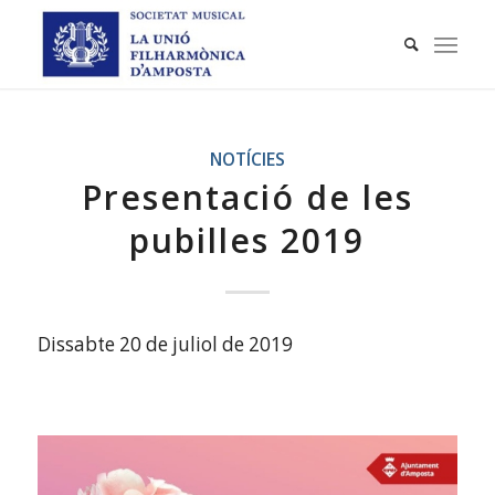
NOTÍCIES
Presentació de les
pubilles 2019
Dissabte 20 de juliol de 2019