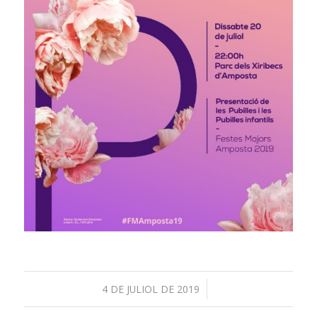
/
4 DE JULIOL DE 2019