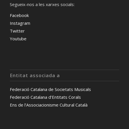
Segueix-nos a les xarxes socials:
Facebook
Instagram
Twitter
Youtube
Entitat associada a
Federació Catalana de Societats Musicals
Federació Catalana d’Entitats Corals
Ens de l’Associacionisme Cultural Català