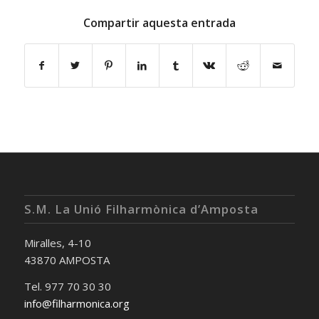
Compartir aquesta entrada
S.M. La Unió Filharmònica d’Amposta
Miralles, 4-10
43870 AMPOSTA
Tel. 977 70 30 30
info@filharmonica.org