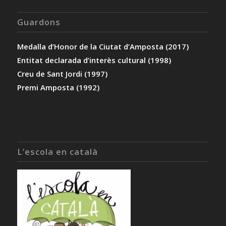
Guardons
Medalla d’Honor de la Ciutat d’Amposta (2017)
Entitat declarada d’interès cultural (1998)
Creu de Sant Jordi (1997)
Premi Amposta (1992)
L’escola en català