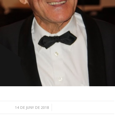
/
14 DE JUNY DE 2018