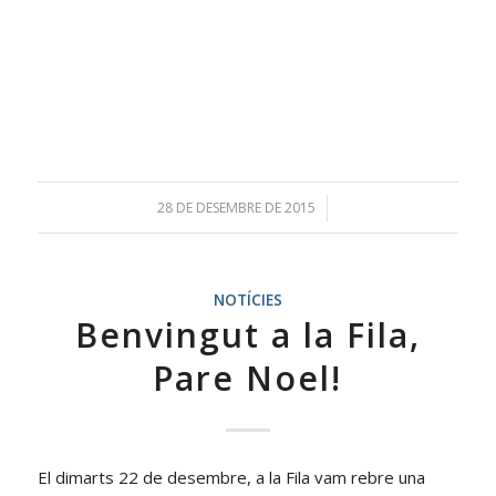
28 DE DESEMBRE DE 2015
/
NOTÍCIES
Benvingut a la Fila,
Pare Noel!
El dimarts 22 de desembre, a la Fila vam rebre una