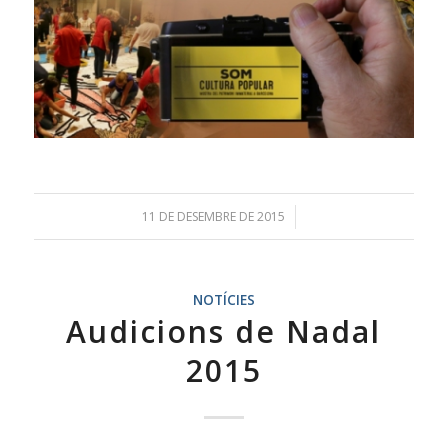
11 DE DESEMBRE DE 2015
/
NOTÍCIES
Audicions de Nadal
2015