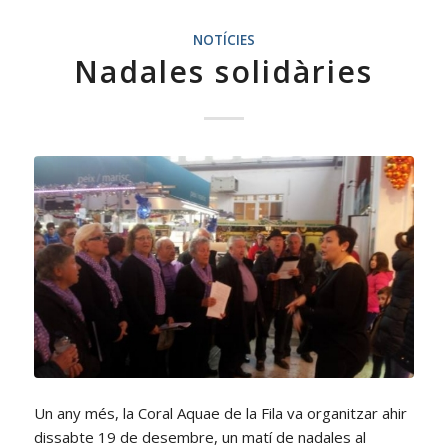
NOTÍCIES
Nadales solidàries
Un any més, la Coral Aquae de la Fila va organitzar ahir
dissabte 19 de desembre, un matí de nadales al