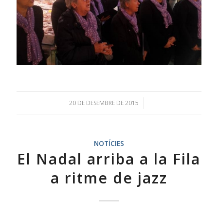
20 DE DESEMBRE DE 2015
/
NOTÍCIES
El Nadal arriba a la Fila
a ritme de jazz