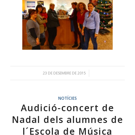
23 DE DESEMBRE DE 2015
/
NOTÍCIES
Audició-concert de
Nadal dels alumnes de
l´Escola de Música