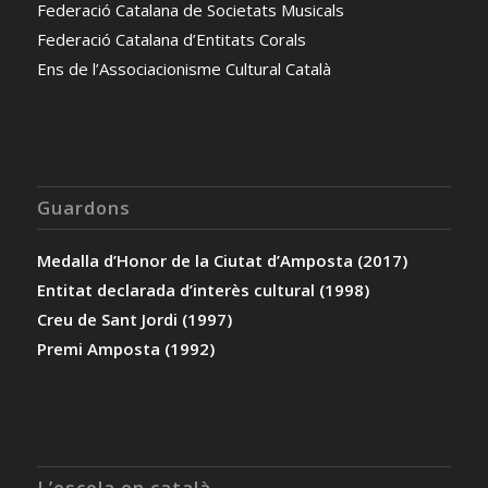
Federació Catalana de Societats Musicals
Federació Catalana d’Entitats Corals
Ens de l’Associacionisme Cultural Català
Guardons
Medalla d’Honor de la Ciutat d’Amposta (2017)
Entitat declarada d’interès cultural (1998)
Creu de Sant Jordi (1997)
Premi Amposta (1992)
L’escola en català