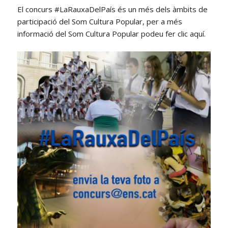
El concurs #LaRauxaDelPaís és un més dels àmbits de
participació del Som Cultura Popular, per a més
informació del Som Cultura Popular podeu fer clic aquí.