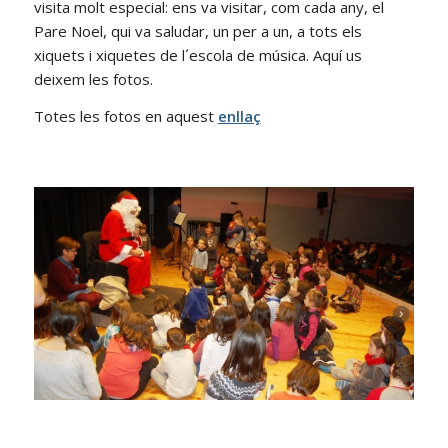
visita molt especial: ens va visitar, com cada any, el
Pare Noel, qui va saludar, un per a un, a tots els
xiquets i xiquetes de l´escola de música. Aquí us
deixem les fotos.
Totes les fotos en aquest
enllaç