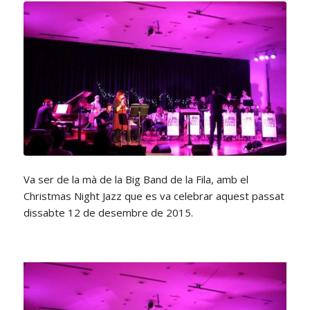
Va ser de la mà de la Big Band de la Fila, amb el
Christmas Night Jazz que es va celebrar aquest passat
dissabte 12 de desembre de 2015.