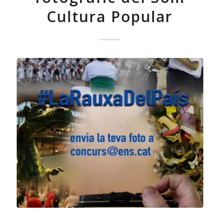
Cultura Popular