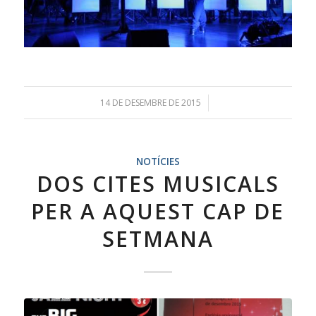
14 DE DESEMBRE DE 2015
/
NOTÍCIES
DOS CITES MUSICALS
PER A AQUEST CAP DE
SETMANA