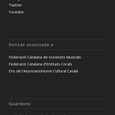
Twitter
Youtube
Entitat associada a
Federació Catalana de Societats Musicals
Federació Catalana d’Entitats Corals
Ens de l’Associacionisme Cultural Català
Guardons