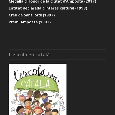
Medalla d’Honor de la Ciutat d’Amposta (2017)
Entitat declarada d’interès cultural (1998)
Creu de Sant Jordi (1997)
Premi Amposta (1992)
L’escola en català