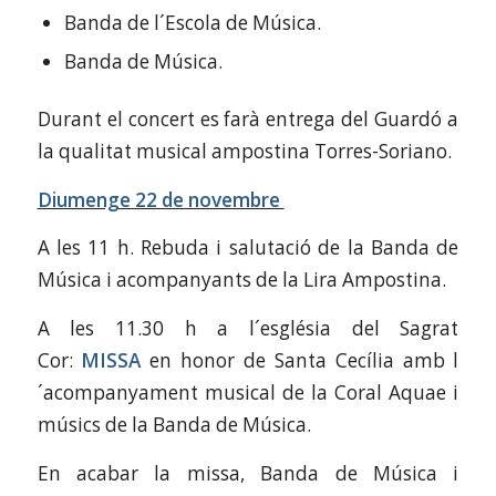
Banda de l´Escola de Música.
Banda de Música.
Durant el concert es farà entrega del Guardó a
la qualitat musical ampostina Torres-Soriano.
Diumenge 22 de novembre
A les 11 h. Rebuda i salutació de la Banda de
Música i acompanyants de la Lira Ampostina.
A les 11.30 h a l´església del Sagrat
Cor:
MISSA
en honor de Santa Cecília amb l
´acompanyament musical de la Coral Aquae i
músics de la Banda de Música.
En acabar la missa, Banda de Música i