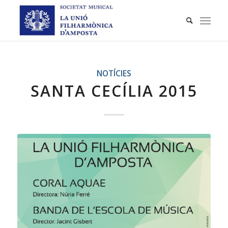
NOTÍCIES
SANTA CECÍLIA 2015