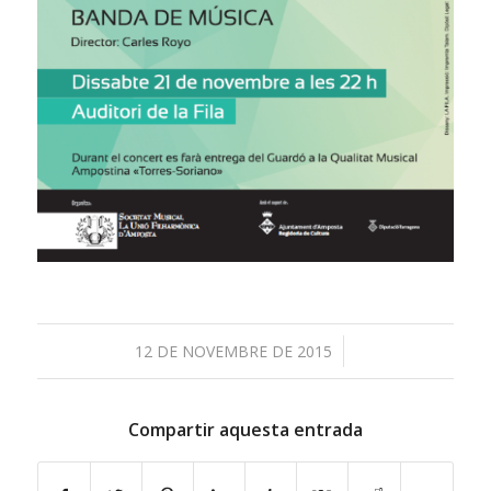
/
12 DE NOVEMBRE DE 2015
Compartir aquesta entrada