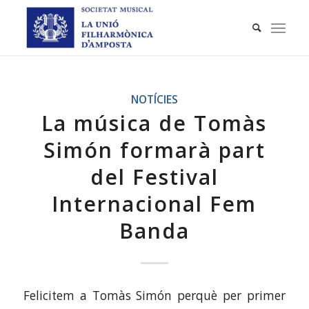
NOTÍCIES
La música de Tomàs
Simón formarà part
del Festival
Internacional Fem
Banda
Felicitem a Tomàs Simón perquè per primer