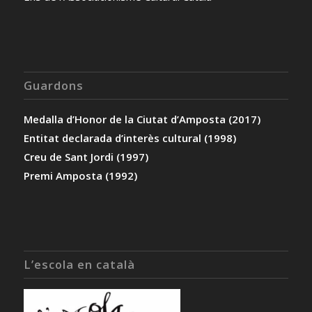
Guardons
Medalla d’Honor de la Ciutat d’Amposta (2017)
Entitat declarada d’interès cultural (1998)
Creu de Sant Jordi (1997)
Premi Amposta (1992)
L’escola en català