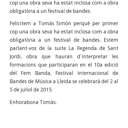
cop una obra seva ha estat inclosa com a obra
obligatòria a un festival de bandes.
Felicitem a Tomàs Simón perquè per primer
cop una obra seva ha estat inclosa com a obra
obligatòria a un festival de bandes. Estem
parlant-vos de la suite La llegenda de Sant
Jordi, obra que hauran d´interpretar les
formacions que participaran en el 10a edició
del Fem Banda, Festival Internacional de
Bandes de Música a Lleida se celebrarà del 2 al
5 de juliol de 2015.
Enhorabona Tomàs.