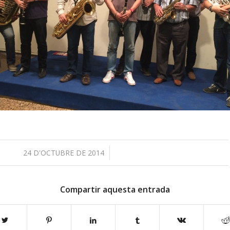
/
24 D'OCTUBRE DE 2014
Compartir aquesta entrada