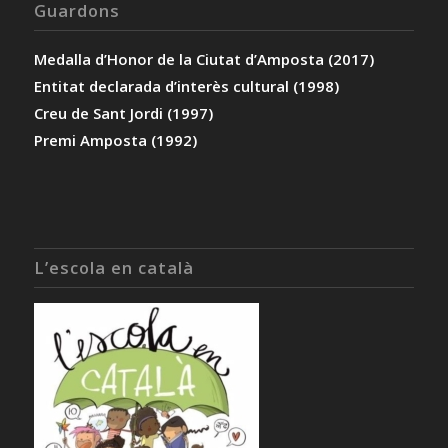
Guardons
Medalla d’Honor de la Ciutat d’Amposta (2017)
Entitat declarada d’interès cultural (1998)
Creu de Sant Jordi (1997)
Premi Amposta (1992)
L’escola en català