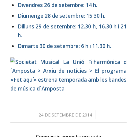
Divendres 26 de setembre: 14 h.
Diumenge 28 de setembre: 15.30 h.
Dilluns 29 de setembre: 12.30 h, 16.30 h i 21
h.
Dimarts 30 de setembre: 6 h i 11.30 h.
/
24 DE SETEMBRE DE 2014
Compartir aquesta entrada