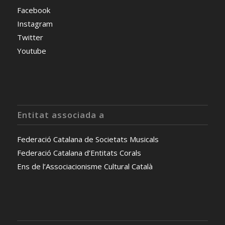
Facebook
Instagram
Twitter
Youtube
Entitat associada a
Federació Catalana de Societats Musicals
Federació Catalana d’Entitats Corals
Ens de l’Associacionisme Cultural Català