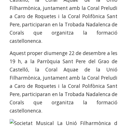
Filharmònica, juntament amb la Coral Preludi
a Caro de Roquetes i la Coral Polifònica Sant
Pere, participaran en la Trobada Nadalenca de
Corals que organitza la formació
castellonenca.
Aquest proper diumenge 22 de desembre a les
19 h, a la Parròquia Sant Pere del Grao de
Castelló, la Coral Aquae de la Unió
Filharmònica, juntament amb la Coral Preludi
a Caro de Roquetes i la Coral Polifònica Sant
Pere, participaran en la Trobada Nadalenca de
Corals que organitza la formació
castellonenca.