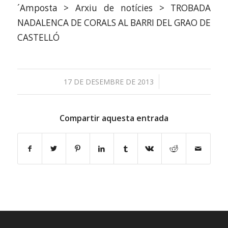
/
17 DE DESEMBRE DE 2013
Compartir aquesta entrada