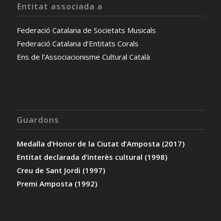
Entitat associada a
Federació Catalana de Societats Musicals
Federació Catalana d’Entitats Corals
Ens de l’Associacionisme Cultural Català
Guardons
Medalla d’Honor de la Ciutat d’Amposta (2017)
Entitat declarada d’interès cultural (1998)
Creu de Sant Jordi (1997)
Premi Amposta (1992)