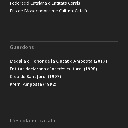
Federació Catalana d’Entitats Corals
Ens de l’Associacionisme Cultural Català
Guardons
Medalla d’Honor de la Ciutat d’Amposta (2017)
Entitat declarada d’interès cultural (1998)
Creu de Sant Jordi (1997)
Premi Amposta (1992)
L’escola en català