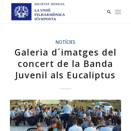
NOTÍCIES
Galeria d´imatges del
concert de la Banda
Juvenil als Eucaliptus