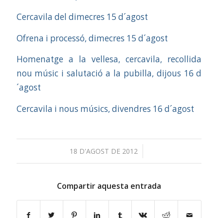
Cercavila del dimecres 15 d´agost
Ofrena i processó, dimecres 15 d´agost
Homenatge a la vellesa, cercavila, recollida
nou músic i salutació a la pubilla, dijous 16 d
´agost
Cercavila i nous músics, divendres 16 d´agost
/
18 D'AGOST DE 2012
Compartir aquesta entrada