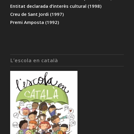
Entitat declarada d’interès cultural (1998)
Creu de Sant Jordi (1997)
Premi Amposta (1992)
L’escola en català