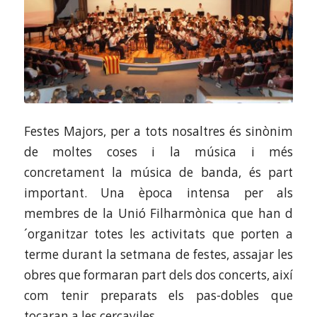
Festes Majors, per a tots nosaltres és sinònim
de moltes coses i la música i més
concretament la música de banda, és part
important. Una època intensa per als
membres de la Unió Filharmònica que han d
´organitzar totes les activitats que porten a
terme durant la setmana de festes, assajar les
obres que formaran part dels dos concerts, així
com tenir preparats els pas-dobles que
tocaran a les cercaviles.