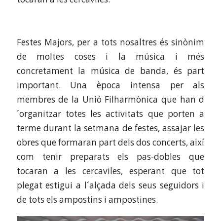
Festes Majors, per a tots nosaltres és sinònim
de moltes coses i la música i més
concretament la música de banda, és part
important. Una època intensa per als
membres de la Unió Filharmònica que han d
´organitzar totes les activitats que porten a
terme durant la setmana de festes, assajar les
obres que formaran part dels dos concerts, així
com tenir preparats els pas-dobles que
tocaran a les cercaviles, esperant que tot
plegat estigui a l´alçada dels seus seguidors i
de tots els ampostins i ampostines.