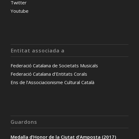
Twitter
Youtube
Entitat associada a
Federació Catalana de Societats Musicals
Federació Catalana d’Entitats Corals
Ens de l’Associacionisme Cultural Català
Guardons
Medalla d’Honor de la Ciutat d’Amposta (2017)