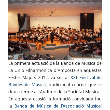
La primera actuació de la Banda de Música de
La Unió Filharmònica d´Amposta en aquestes
Festes Majors 2012, va ser al
XXI Festival de
Bandes de Músic
a
, tradicional concert que es
duu a terme a l´Auditori de la Societat Musical.
En aquesta ocasió la formació convidada fou
la
Banda de Música de l’Associació Musical