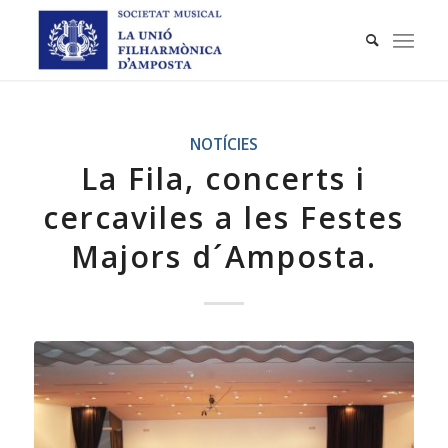
NOTÍCIES
La Fila, concerts i
cercaviles a les Festes
Majors d´Amposta.