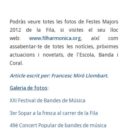
Podràs veure totes les fotos de Festes Majors
2012 de la Fila, si visites el seu lloc
web:
www.filharmonica.org
, així com
assabentar-te de totes les notícies, pròximes
actuacions i novetats, de l´Escola, Banda i
Coral.
Article escrit per: Francesc Miró Llombart.
Galeria de fotos
:
XXI Festival de Bandes de Música
3er Sopar a la fresca al carrer de la Fila
49è Concert Popular de bandes de música