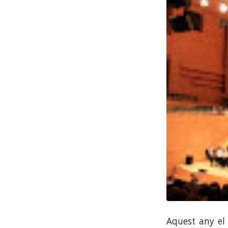
Aquest any el 