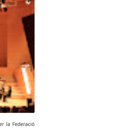
er la Federació