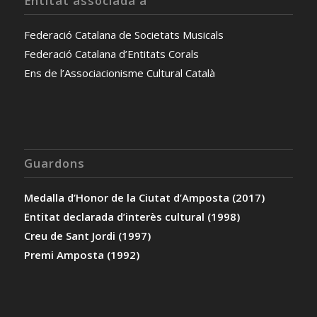
Entitat associada a
Federació Catalana de Societats Musicals
Federació Catalana d’Entitats Corals
Ens de l’Associacionisme Cultural Català
Guardons
Medalla d’Honor de la Ciutat d’Amposta (2017)
Entitat declarada d’interès cultural (1998)
Creu de Sant Jordi (1997)
Premi Amposta (1992)