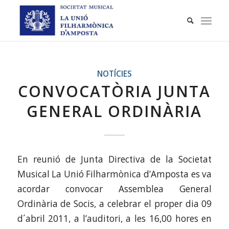
NOTÍCIES
CONVOCATÒRIA JUNTA
GENERAL ORDINÀRIA
En reunió de Junta Directiva de la Societat
Musical La Unió Filharmònica d’Amposta es va
acordar convocar Assemblea General
Ordinària de Socis, a celebrar el proper dia 09
d´abril 2011, a l’auditori, a les 16,00 hores en