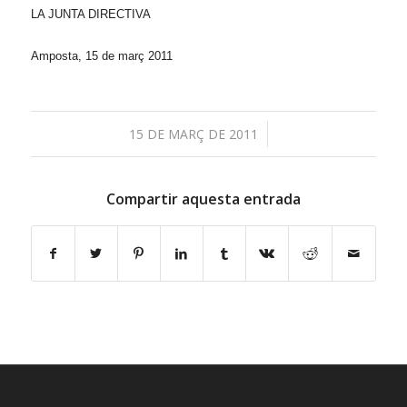
LA JUNTA DIRECTIVA
Amposta, 15 de març 2011
/
15 DE MARÇ DE 2011
Compartir aquesta entrada