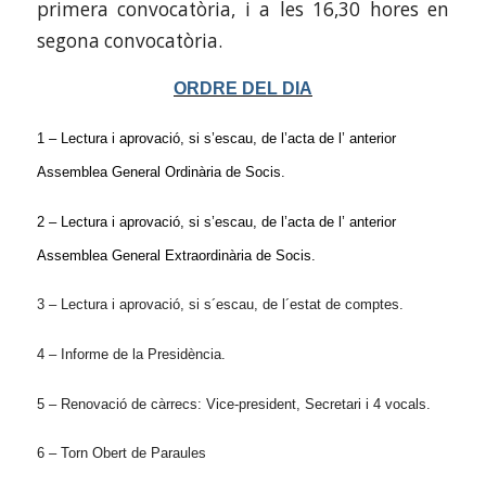
primera convocatòria, i a les 16,30 hores en
segona convocatòria.
ORDRE DEL DIA
1 – Lectura i aprovació, si s’escau, de l’acta de l’ anterior
Assemblea General Ordinària de Socis.
2 – Lectura i aprovació, si s’escau, de l’acta de l’ anterior
Assemblea General Extraordinària de Socis.
3 – Lectura i aprovació, si s´escau, de l´estat de comptes.
4 – Informe de la Presidència.
5 – Renovació de càrrecs: Vice-president, Secretari i 4 vocals.
6 – Torn Obert de Paraules