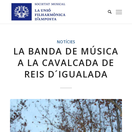
NOTÍCIES
LA BANDA DE MÚSICA
A LA CAVALCADA DE
REIS D´IGUALADA