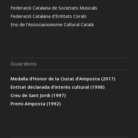
Federació Catalana de Societats Musicals
Federació Catalana d’Entitats Corals
Ens de l’Associacionisme Cultural Català
Guardons
Medalla d’Honor de la Ciutat d’Amposta (2017)
Entitat declarada d’interès cultural (1998)
Creu de Sant Jordi (1997)
Premi Amposta (1992)