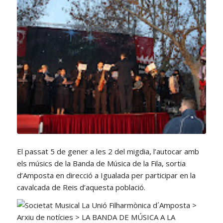
El passat 5 de gener a les 2 del migdia, l’autocar amb
els músics de la Banda de Música de la Fila, sortia
d’Amposta en direcció a Igualada per participar en la
cavalcada de Reis d’aquesta població.