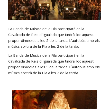
La Banda de Música de la Fila participarà en la
Cavalcada de Reis d´Igualada que tindrà lloc aquest
proper dimecres a les 5 de la tarda. L´autobús amb els
músics sortirà de la Fila a les 2 de la tarda.
La Banda de Música de la Fila participarà en la
Cavalcada de Reis d´Igualada que tindrà lloc aquest
proper dimecres a les 5 de la tarda. L´autobús amb els
músics sortirà de la Fila a les 2 de la tarda.