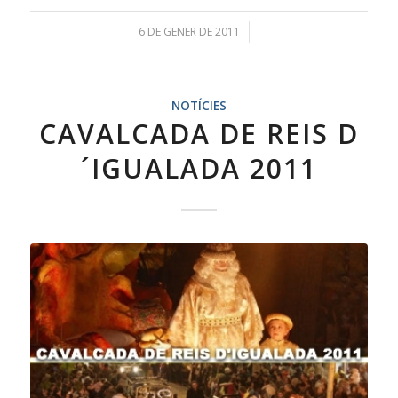
6 DE GENER DE 2011
/
NOTÍCIES
CAVALCADA DE REIS D
´IGUALADA 2011