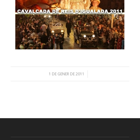
1 DE GENER DE 2011
/