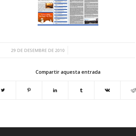
/
29 DE DESEMBRE DE 2010
Compartir aquesta entrada