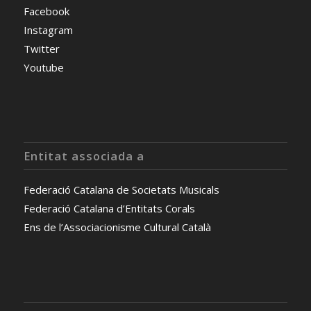
Facebook
Instagram
Twitter
Youtube
Entitat associada a
Federació Catalana de Societats Musicals
Federació Catalana d’Entitats Corals
Ens de l’Associacionisme Cultural Català