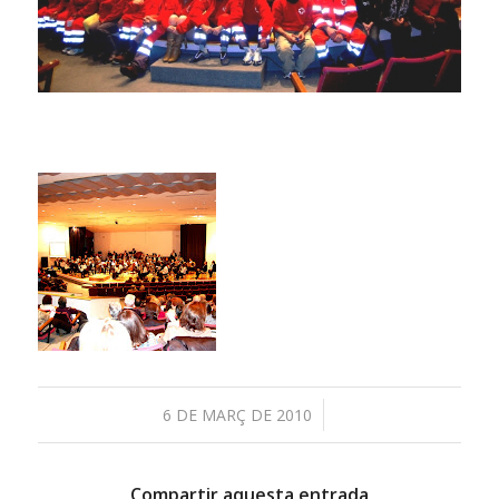
/
6 DE MARÇ DE 2010
Compartir aquesta entrada