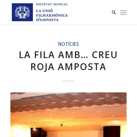
NOTÍCIES
LA FILA AMB… CREU
ROJA AMPOSTA