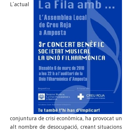
L´actual
conjuntura de crisi econòmica, ha provocat un
alt nombre de desocupació, creant situacions