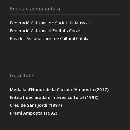
Entitat associada a
Federació Catalana de Societats Musicals
Federació Catalana d’Entitats Corals
Ens de l’Associacionisme Cultural Català
Guardons
Medalla d’Honor de la Ciutat d’Amposta (2017)
Entitat declarada d’interès cultural (1998)
Creu de Sant Jordi (1997)
Premi Amposta (1992)