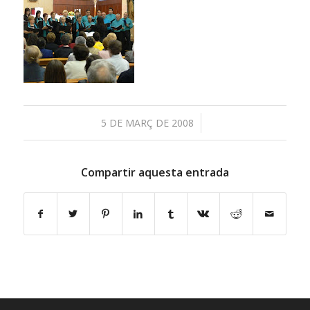
/
5 DE MARÇ DE 2008
Compartir aquesta entrada