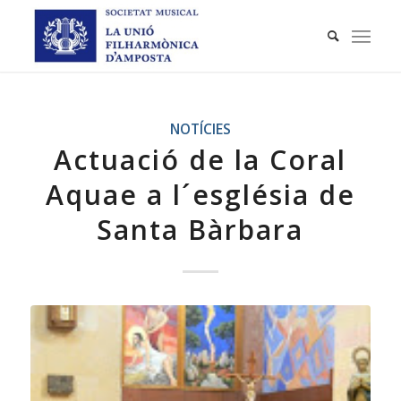
NOTÍCIES
Actuació de la Coral
Aquae a l´església de
Santa Bàrbara