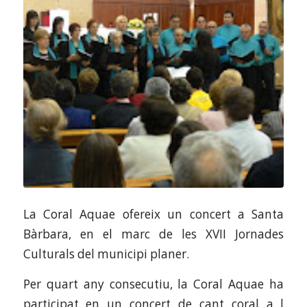
La Coral Aquae ofereix un concert a Santa
Bàrbara, en el marc de les XVII Jornades
Culturals del municipi planer.
Per quart any consecutiu, la Coral Aquae ha
participat en un concert de cant coral a l